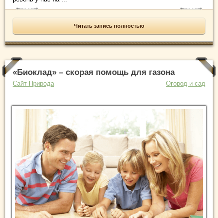
Читать запись полностью
«Биоклад» – скорая помощь для газона
Сайт Природа
Огород и сад