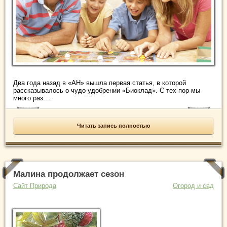
Два года назад в «АН» вышла первая статья, в которой
рассказывалось о чудо-удобрении «Биоклад». С тех пор мы
много раз ...
Читать запись полностью
Малина продолжает сезон
Сайт Природа
Огород и сад