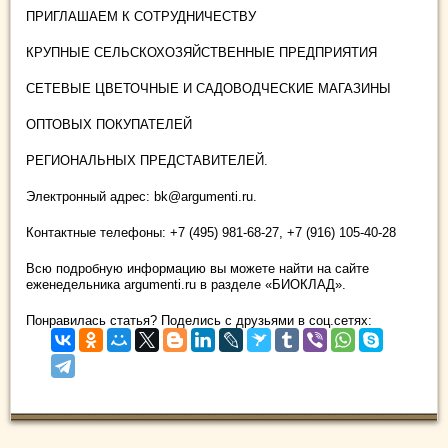
ПРИГЛАШАЕМ К СОТРУДНИЧЕСТВУ
КРУПНЫЕ СЕЛЬСКОХОЗЯЙСТВЕННЫЕ ПРЕДПРИЯТИЯ
СЕТЕВЫЕ ЦВЕТОЧНЫЕ И САДОВОДЧЕСКИЕ МАГАЗИНЫ
ОПТОВЫХ ПОКУПАТЕЛЕЙ
РЕГИОНАЛЬНЫХ ПРЕДСТАВИТЕЛЕЙ.
Электронный адрес: bk@argumenti.ru.
Контактные телефоны: +7 (495) 981-68-27, +7 (916) 105-40-28
Всю подробную информацию вы можете найти на сайте
еженедельника argumenti.ru в разделе «БИОКЛАД».
Понравилась статья? Поделись с друзьями в соц.сетях: