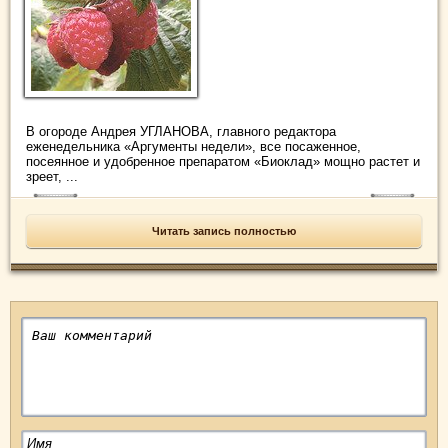
В огороде Андрея УГЛАНОВА, главного редактора
еженедельника «Аргументы недели», все посаженное,
посеянное и удобренное препаратом «Биоклад» мощно растет и
зреет, ...
Читать запись полностью