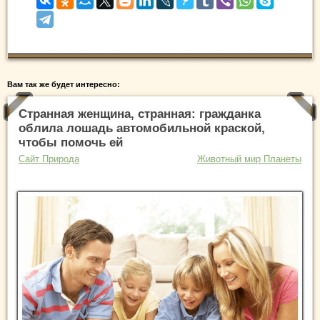
Вам так же будет интересно:
Странная женщина, странная: гражданка
облила лошадь автомобильной краской,
чтобы помочь ей
Сайт Природа
Животный мир Планеты