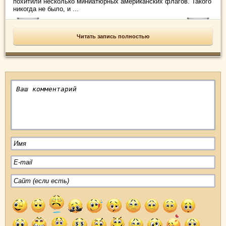
похитили несколько миниатюрных американских флагов. Такого
никогда не было, и ...
Читать запись полностью