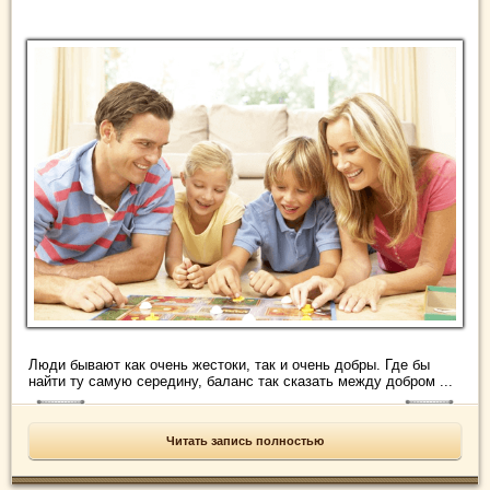
Люди бывают как очень жестоки, так и очень добры. Где бы
найти ту самую середину, баланс так сказать между добром ...
Читать запись полностью