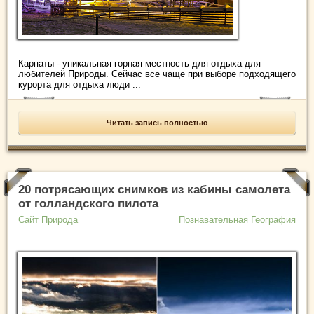
Карпаты - уникальная горная местность для отдыха для
любителей Природы. Сейчас все чаще при выборе подходящего
курорта для отдыха люди ...
Читать запись полностью
20 потрясающих снимков из кабины самолета
от голландского пилота
Сайт Природа
Познавательная География