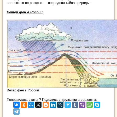
полностью не раскрыт — очередная тайна природы.
Ветер фен в России
Ветер фен в России
Понравилась статья? Поделись с друзьями в соц.сетях: