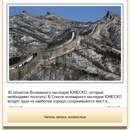
30 объектов Всемирного наследия ЮНЕСКО, которые
необходимо посетить! В Список всемирного наследия ЮНЕСКО
входят одни из наиболее хорошо сохранившихся мест в ...
Читать запись полностью