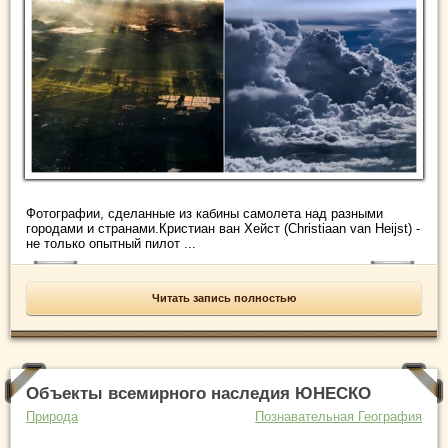
Фотографии, сделанные из кабины самолета над разными
городами и странами.Кристиан ван Хейст (Christiaan van Heijst) -
не только опытный пилот ...
Читать запись полностью
Объекты всемирного наследия ЮНЕСКО
Природа
Познавательная География