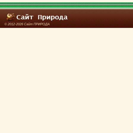
© 2012-2026 Сайт ПРИРОДА