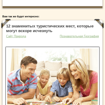
Вам так же будет интересно:
12 знаменитых туристических мест, которые
могут вскоре исчезнуть
Сайт Природа
Познавательная География