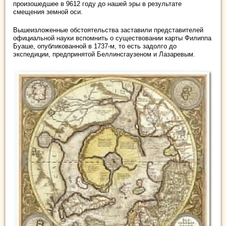
произошедшее в 9612 году до нашей эры в результате
смещения земной оси.
Вышеизложенные обстоятельства заставили представителей
официальной науки вспомнить о существовании карты Филиппа
Буаше, опубликованной в 1737-м, то есть задолго до
экспедиции, предпринятой Беллинсгаузеном и Лазаревым.