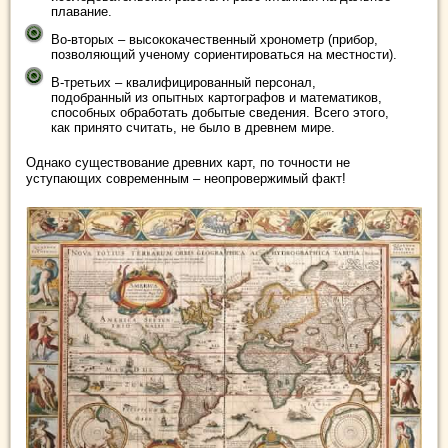
плавание.
Во-вторых – высококачественный хронометр (прибор,
позволяющий ученому сориентироваться на местности).
В-третьих – квалифицированный персонал,
подобранный из опытных картографов и математиков,
способных обработать добытые сведения. Всего этого,
как принято считать, не было в древнем мире.
Однако существование древних карт, по точности не
уступающих современным – неопровержимый факт!