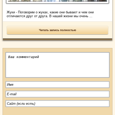
Жуки - Поговорим о жуках, какие они бывают и чем они
отличаются друг от друга. В нашей жизни мы очень ...
Читать запись полностью