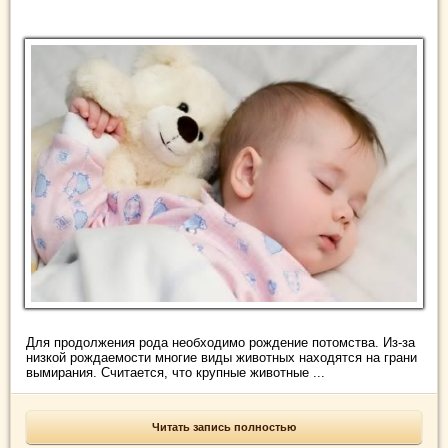
Для продолжения рода необходимо рождение потомства. Из-за
низкой рождаемости многие виды животных находятся на грани
вымирания. Считается, что крупные животные ...
Читать запись полностью