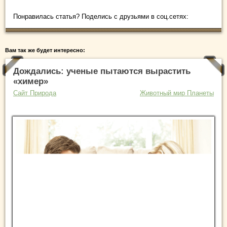
Понравилась статья? Поделись с друзьями в соц.сетях:
Вам так же будет интересно:
Дождались: ученые пытаются вырастить
«химер»
Сайт Природа
Животный мир Планеты