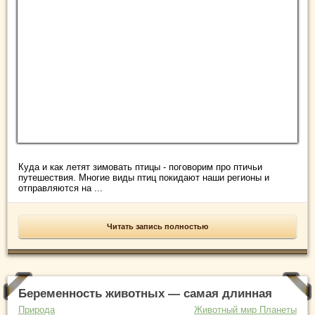
Куда и как летят зимовать птицы - поговорим про птичьи
путешествия. Многие виды птиц покидают наши регионы и
отправляются на ...
Читать запись полностью
Беременность животных — самая длинная
Природа
Животный мир Планеты