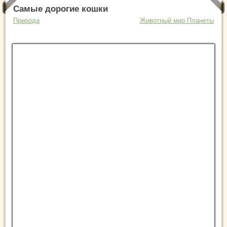
Самые дорогие кошки
Природа
Животный мир Планеты