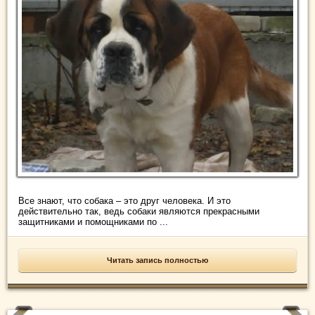
Все знают, что собака – это друг человека. И это
действительно так, ведь собаки являются прекрасными
защитниками и помощниками по ...
Читать запись полностью