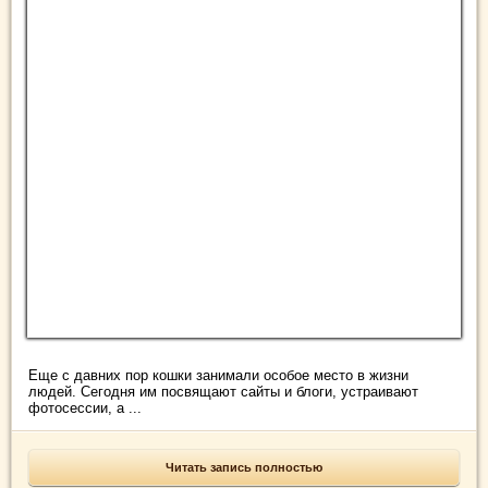
Еще с давних пор кошки занимали особое место в жизни
людей. Сегодня им посвящают сайты и блоги, устраивают
фотосессии, а ...
Читать запись полностью