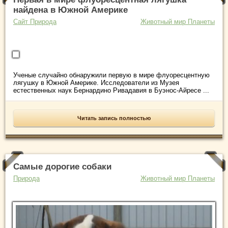
найдена в Южной Америке
Сайт Природа
Животный мир Планеты
Ученые случайно обнаружили первую в мире флуоресцентную
лягушку в Южной Америке. Исследователи из Музея
естественных наук Бернардино Ривадавия в Буэнос-Айресе ...
Читать запись полностью
Самые дорогие собаки
Природа
Животный мир Планеты