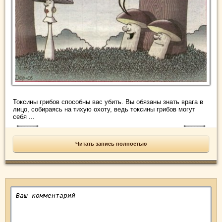
Токсины грибов способны вас убить. Вы обязаны знать врага в
лицо, собираясь на тихую охоту, ведь токсины грибов могут
себя ...
Читать запись полностью