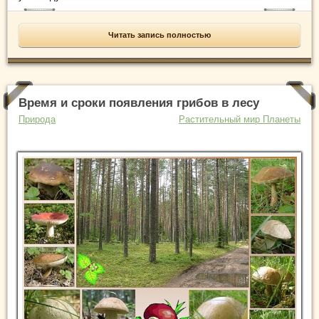
Читать запись полностью
Время и сроки появления грибов в лесу
Природа
Растительный мир Планеты