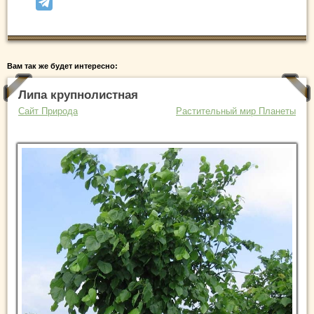
Вам так же будет интересно:
Липа крупнолистная
Сайт Природа
Растительный мир Планеты