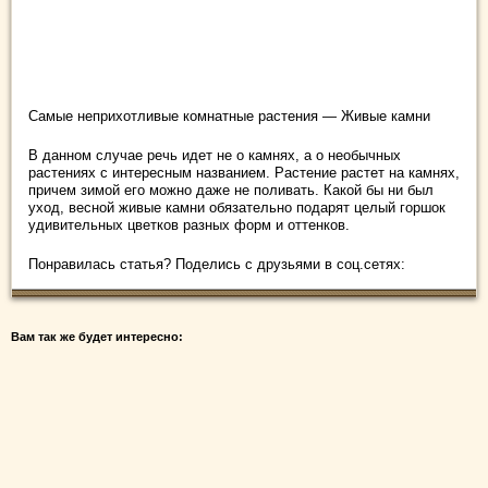
Самые неприхотливые комнатные растения — Живые камни
В данном случае речь идет не о камнях, а о необычных
растениях с интересным названием. Растение растет на камнях,
причем зимой его можно даже не поливать. Какой бы ни был
уход, весной живые камни обязательно подарят целый горшок
удивительных цветков разных форм и оттенков.
Понравилась статья? Поделись с друзьями в соц.сетях:
Вам так же будет интересно: