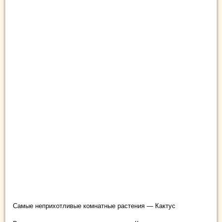
Самые неприхотливые комнатные растения — Кактус