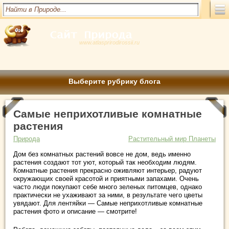
www.atlasprirodirossii.ru
Выберите рубрику блога
Самые неприхотливые комнатные
растения
Природа
Растительный мир Планеты
Дом без комнатных растений вовсе не дом, ведь именно
растения создают тот уют, который так необходим людям.
Комнатные растения прекрасно оживляют интерьер, радуют
окружающих своей красотой и приятными запахами. Очень
часто люди покупают себе много зеленых питомцев, однако
практически не ухаживают за ними, в результате чего цветы
увядают. Для лентяйки — Самые неприхотливые комнатные
растения фото и описание — смотрите!