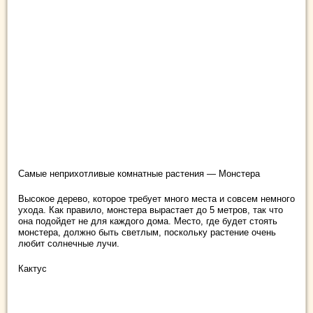
Самые неприхотливые комнатные растения — Монстера
Высокое дерево, которое требует много места и совсем немного
ухода. Как правило, монстера вырастает до 5 метров, так что
она подойдет не для каждого дома. Место, где будет стоять
монстера, должно быть светлым, поскольку растение очень
любит солнечные лучи.
Кактус