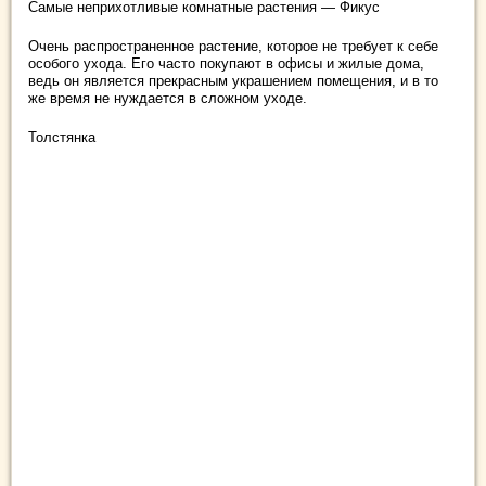
Самые неприхотливые комнатные растения — Фикус
Очень распространенное растение, которое не требует к себе
особого ухода. Его часто покупают в офисы и жилые дома,
ведь он является прекрасным украшением помещения, и в то
же время не нуждается в сложном уходе.
Толстянка