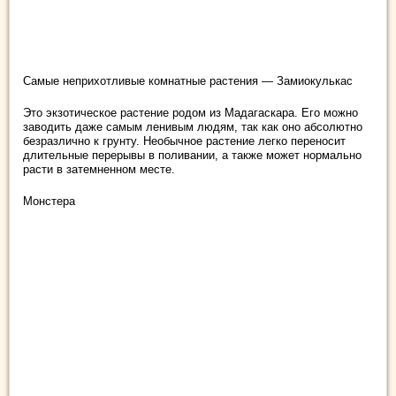
Самые неприхотливые комнатные растения — Замиокулькас
Это экзотическое растение родом из Мадагаскара. Его можно
заводить даже самым ленивым людям, так как оно абсолютно
безразлично к грунту. Необычное растение легко переносит
длительные перерывы в поливании, а также может нормально
расти в затемненном месте.
Монстера