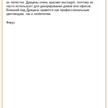
их лепестки. Драцены очень красиво выглядят, поэтому их
часто используют для декорирования домов или офисов.
Внешний вид Драцены нравится как профессиональным
цветоводам, так и любителям.
Фикус