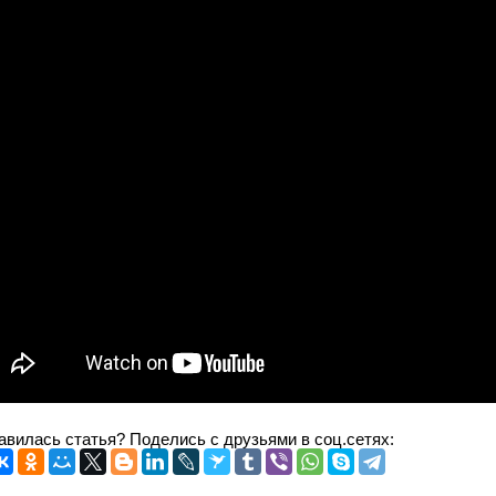
авилась статья? Поделись с друзьями в соц.сетях: