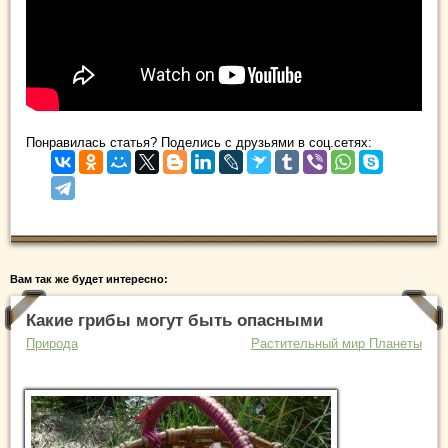
Понравилась статья? Поделись с друзьями в соц.сетях:
Вам так же будет интересно:
Какие грибы могут быть опасными
Природа
Растительный мир Планеты