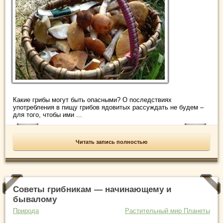
Какие грибы могут быть опасными? О последствиях
употребления в пищу грибов ядовитых рассуждать не будем –
для того, чтобы ими ...
Читать запись полностью
Советы грибникам — начинающему и
бывалому
Природа
Растительный мир Планеты