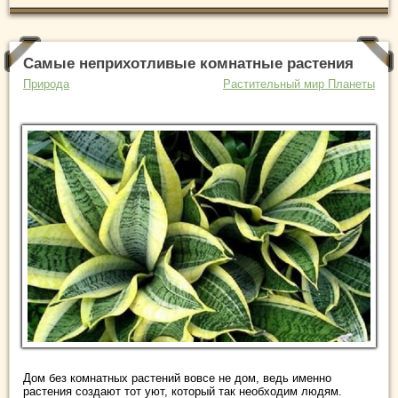
Самые неприхотливые комнатные растения
Природа
Растительный мир Планеты
Дом без комнатных растений вовсе не дом, ведь именно
растения создают тот уют, который так необходим людям.