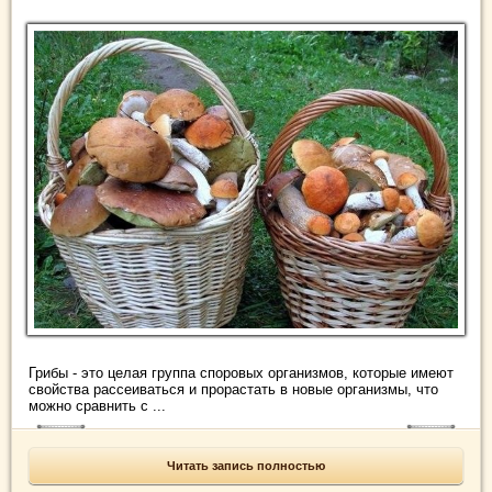
Грибы - это целая группа споровых организмов, которые имеют
свойства рассеиваться и прорастать в новые организмы, что
можно сравнить с ...
Читать запись полностью