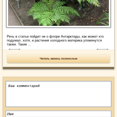
Речь в статье пойдет не о флоре Антарктиды, как может кто
подумал, хотя, и растения холодного материка упомянутся
также. Такие ...
Читать запись полностью