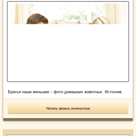
Братья наши меньшие – фото домашних животных. Источник
Читать запись полностью