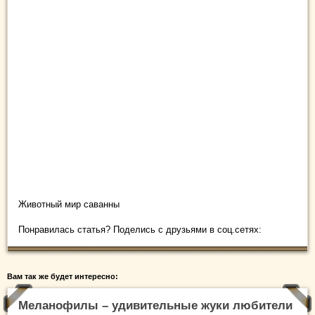
Животный мир саванны
Понравилась статья? Поделись с друзьями в соц.сетях:
Вам так же будет интересно:
Меланофилы – удивительные жуки любители