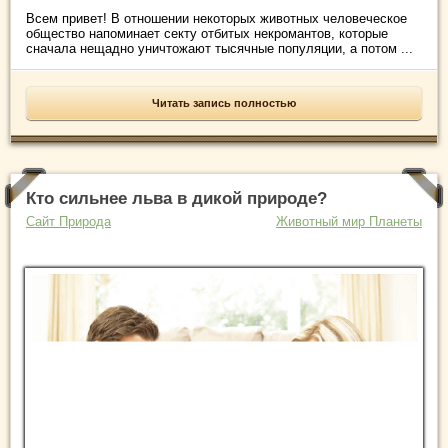
Всем привет! В отношении некоторых животных человеческое
общество напоминает секту отбитых некромантов, которые
сначала нещадно уничтожают тысячные популяции, а потом ...
Читать запись полностью
Кто сильнее льва в дикой природе?
Сайт Природа
Животный мир Планеты