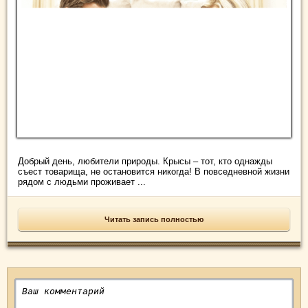
Добрый день, любители природы. Крысы – тот, кто однажды
съест товарища, не остановится никогда! В повседневной жизни
рядом с людьми проживает ...
Читать запись полностью