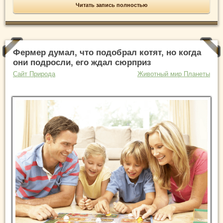
Читать запись полностью
Фермер думал, что подобрал котят, но когда
они подросли, его ждал сюрприз
Сайт Природа
Животный мир Планеты