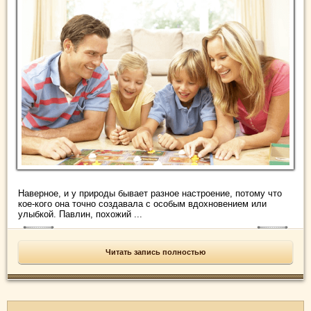
Наверное, и у природы бывает разное настроение, потому что
кое-кого она точно создавала с особым вдохновением или
улыбкой. Павлин, похожий ...
Читать запись полностью