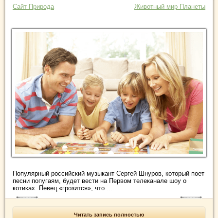
Сайт Природа
Животный мир Планеты
Популярный российский музыкант Сергей Шнуров, который поет
песни попугаям, будет вести на Первом телеканале шоу о
котиках. Певец «грозится», что ...
Читать запись полностью