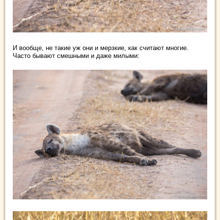
И вообще, не такие уж они и мерзкие, как считают многие.
Часто бывают смешными и даже милыми: