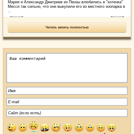
Мария и Александр Дмитриев из Пензы влюбились в "котенка"
Месси так сильно, что они выкупили его из местного зоопарка в
...
Читать запись полностью