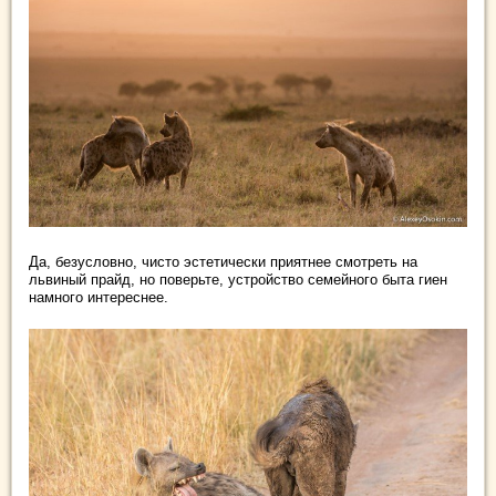
Да, безусловно, чисто эстетически приятнее смотреть на
львиный прайд, но поверьте, устройство семейного быта гиен
намного интереснее.