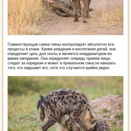
Главенствующая самка гиены контролирует абсолютно все
процессы в клане. Кроме рождения и воспитания детей, она
определяет цель для охоты и является координатором во
время нападения. Она определяет очередь приема пищи,
следит за порядком и может в буквальном смысле наказать
того, кто нарушает его, хотя это случается крайне редко.