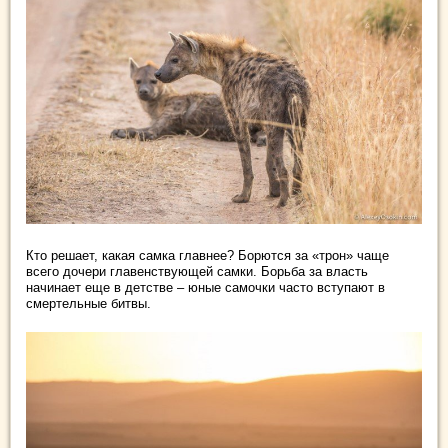
Кто решает, какая самка главнее? Борются за «трон» чаще
всего дочери главенствующей самки. Борьба за власть
начинает еще в детстве – юные самочки часто вступают в
смертельные битвы.