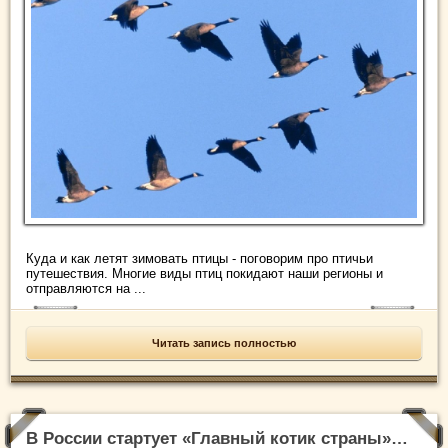
Куда и как летят зимовать птицы - поговорим про птичьи
путешествия. Многие виды птиц покидают наши регионы и
отправляются на ...
Читать запись полностью
В России стартует «Главный котик страны»…