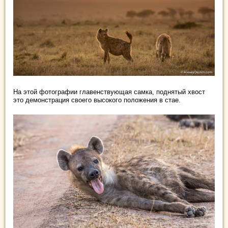
На этой фотографии главенствующая самка, поднятый хвост
это демонстрация своего высокого положения в стае.