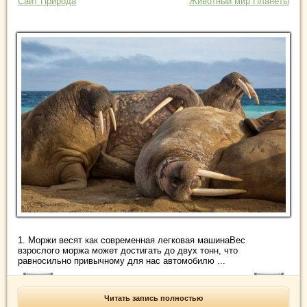
Сайт Природа
Животный мир Планеты
1. Моржи весят как современная легковая машинаВес
взрослого моржа может достигать до двух тонн, что
равносильно привычному для нас автомобилю ...
Читать запись полностью