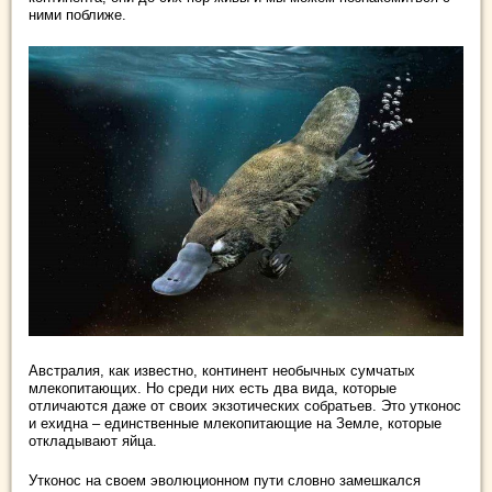
ними поближе.
Австралия, как известно, континент необычных сумчатых
млекопитающих. Но среди них есть два вида, которые
отличаются даже от своих экзотических собратьев. Это утконос
и ехидна – единственные млекопитающие на Земле, которые
откладывают яйца.
Утконос на своем эволюционном пути словно замешкался