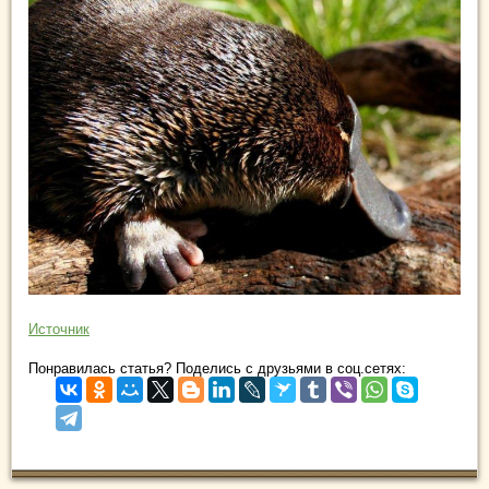
Источник
Понравилась статья? Поделись с друзьями в соц.сетях: