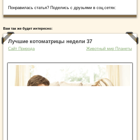
Понравилась статья? Поделись с друзьями в соц.сетях:
Вам так же будет интересно:
Лучшие котоматрицы недели 37
Сайт Природа
Животный мир Планеты