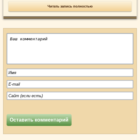
Читать запись полностью