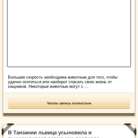
Большая скорость необходима животным для того, чтобы
удачно охотиться или наоборот спасать свою жизнь от
хищников. Некоторые животные могут с ...
Читать запись полностью
В Танзании львица усыновила и