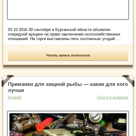
03.10.2016 30 сентября в Курганской области объявлен
очередной аукцион на право заключения охотхозяйственных
отношений. На торги выставлены пять охотничьих угодий ...
Читать запись полностью
Приманки для хищной рыбы — какие для кого
лучше
Андрей
Охота и рыбалка