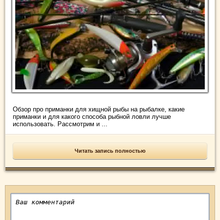
Обзор про приманки для хищной рыбы на рыбалке, какие
приманки и для какого способа рыбной ловли лучше
использовать. Рассмотрим и ...
Читать запись полностью