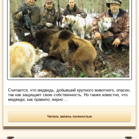
Считается, что медведь, добывший крупного животного, опасен,
так как защищает свою собственность. Но также известно, что
медведи, как правило, верно ...
Читать запись полностью