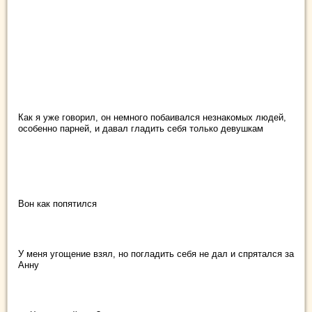
Как я уже говорил, он немного побаивался незнакомых людей,
особенно парней, и давал гладить себя только девушкам
Вон как попятился
У меня угощение взял, но погладить себя не дал и спрятался за
Анну