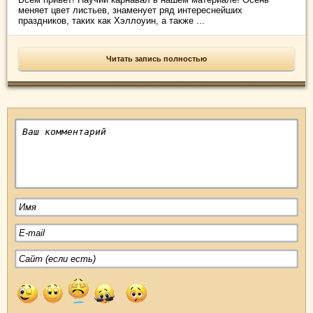
меняет цвет листьев, знаменует ряд интереснейших
праздников, таких как Хэллоуин, а также ...
Читать запись полностью