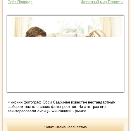
Сайт Природа
Животный мир Планеты
Финский фотограф Осси Сааринен известен нестандартным
выбором тем для своих фотопроектов. На этот раз его
заинтересовали лисицы Финляндии - рыжие ...
Читать запись полностью