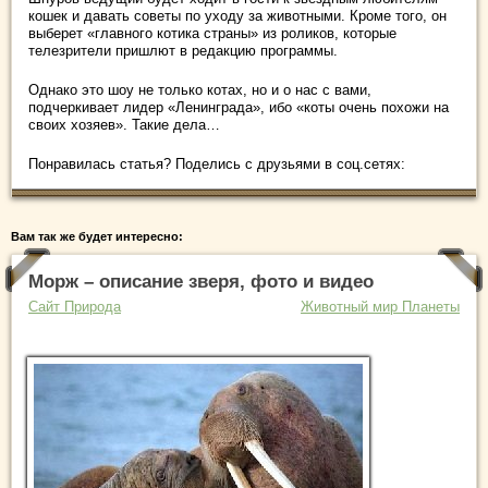
кошек и давать советы по уходу за животными. Кроме того, он
выберет «главного котика страны» из роликов, которые
телезрители пришлют в редакцию программы.
Однако это шоу не только котах, но и о нас с вами,
подчеркивает лидер «Ленинграда», ибо «коты очень похожи на
своих хозяев». Такие дела…
Понравилась статья? Поделись с друзьями в соц.сетях:
Вам так же будет интересно:
Морж – описание зверя, фото и видео
Сайт Природа
Животный мир Планеты