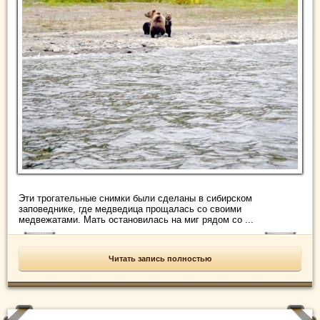
Эти трогательные снимки были сделаны в сибирском
заповеднике, где медведица прощалась со своими
медвежатами. Мать остановилась на миг рядом со ...
Читать запись полностью