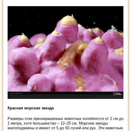
Красная морская звезда
Размеры этих яркоокрашенных животных колеблются от 2 см до
1 метра, хотя большинство – 12–25 см. Морские звезды
малоподвижны и имеют от 5 до 50 лучей или рук. Эти животные