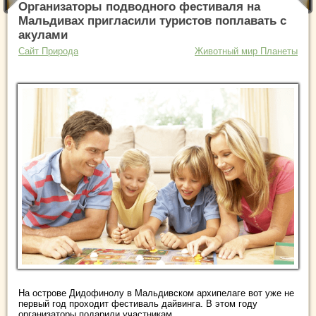
Организаторы подводного фестиваля на
Мальдивах пригласили туристов поплавать с
акулами
Сайт Природа
Животный мир Планеты
На острове Дидофинолу в Мальдивском архипелаге вот уже не
первый год проходит фестиваль дайвинга. В этом году
организаторы подарили участникам ...