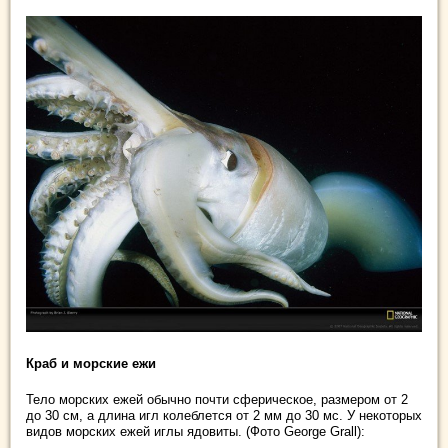
Краб и морские ежи
Тело морских ежей обычно почти сферическое, размером от 2
до 30 см, а длина игл колеблется от 2 мм до 30 мс. У некоторых
видов морских ежей иглы ядовиты. (Фото George Grall):