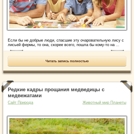
Если бы не добрые люди, спасшие эту очаровательную лису с
лисьей фермы, то она, скорее всего, пошла бы кому-то на ...
Читать запись полностью
Редкие кадры прощания медведицы с
медвежатами
Сайт Природа
Животный мир Планеты