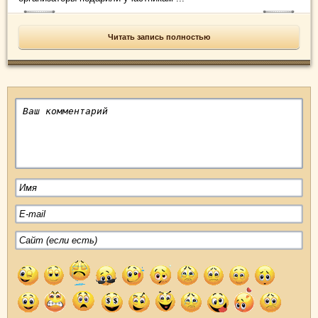
Читать запись полностью