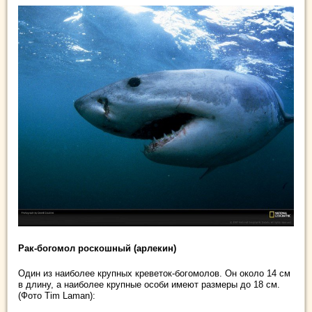
Рак-богомол роскошный (арлекин)
Один из наиболее крупных креветок-богомолов. Он около 14 см
в длину, а наиболее крупные особи имеют размеры до 18 см.
(Фото Tim Laman):