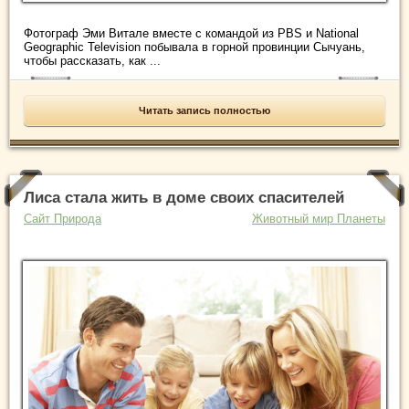
Фотограф Эми Витале вместе с командой из PBS и National
Geographic Television побывала в горной провинции Сычуань,
чтобы рассказать, как ...
Читать запись полностью
Лиса стала жить в доме своих спасителей
Сайт Природа
Животный мир Планеты