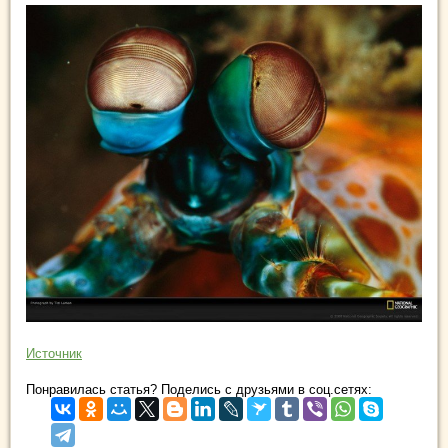
Источник
Понравилась статья? Поделись с друзьями в соц.сетях: