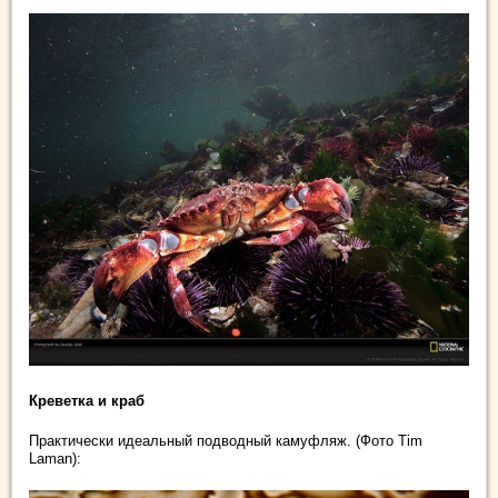
Креветка и краб
Практически идеальный подводный камуфляж. (Фото Tim
Laman):