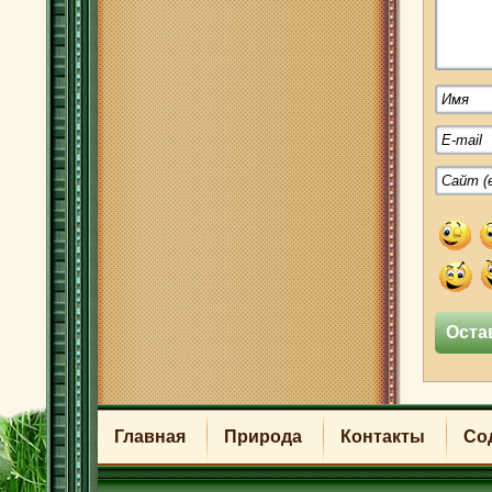
Главная
Природа
Контакты
Со