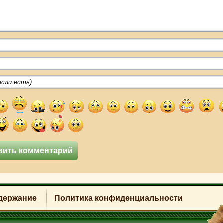
держание
Политика конфиденциальности