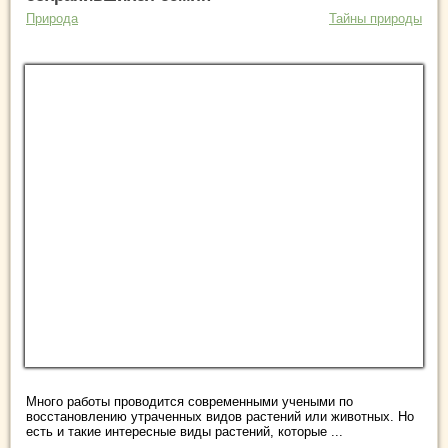
Природа
Тайны природы
Много работы проводится современными учеными по
восстановлению утраченных видов растений или животных. Но
есть и такие интересные виды растений, которые ...