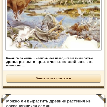
Какая была жизнь миллионы лет назад - какие были самые
древние растения и первые животные на нашей планете за
миллионы ...
Читать запись полностью
Можно ли вырастить древние растения из
сохранившихся семян