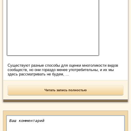
Существуют разные способы для оценки многоликости видов
сообществ, но они гораздо менее употребительны, и их мы
здесь рассматривать не будем, ...
Читать запись полностью