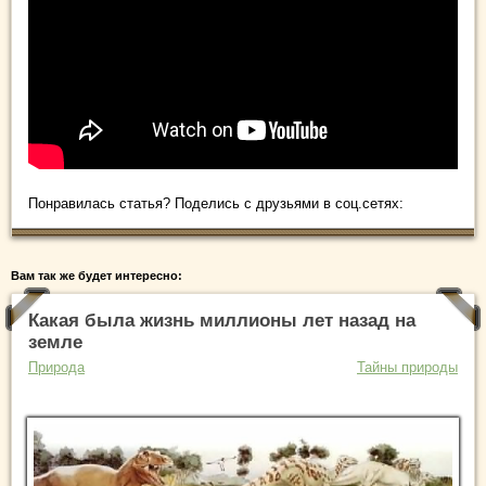
Понравилась статья? Поделись с друзьями в соц.сетях:
Вам так же будет интересно:
Какая была жизнь миллионы лет назад на
земле
Природа
Тайны природы