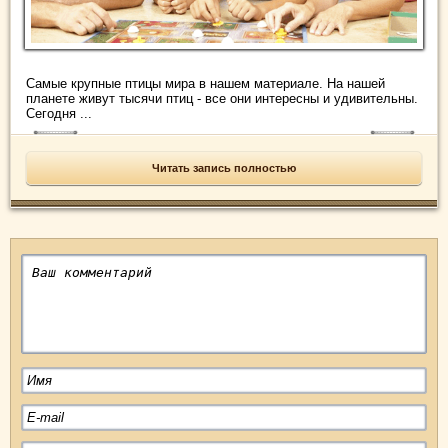
Самые крупные птицы мира в нашем материале. На нашей
планете живут тысячи птиц - все они интересны и удивительны.
Сегодня ...
Читать запись полностью