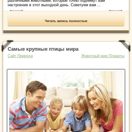
различными животными, которые точно поднимут вам
настроение в этот выходной день. Советуем вам ...
Читать запись полностью
Самые крупные птицы мира
Сайт Природа
Животный мир Планеты