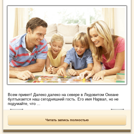
Всем привет! Далеко далеко на севере в Ледовитом Океане
бултыхается наш сегодняшний гость. Его имя Нарвал, но не
подумайте, что ...
Читать запись полностью