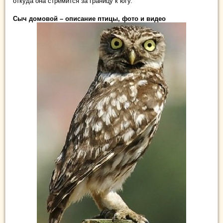
откуда она стремится за границу к югу.
Сыч домовой – описание птицы, фото и видео