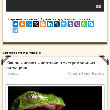
Понравилась статья? Поделись с друзьями в соц.сетях:
Вам так же будет интересно:
Как выживают животные в экстремальных
ситуациях
Природа
Животный мир Планеты