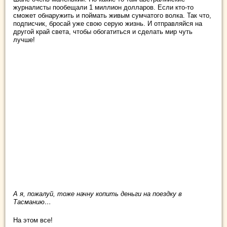
журналисты пообещали 1 миллион долларов. Если кто-то
сможет обнаружить и поймать живым сумчатого волка. Так что,
подписчик, бросай уже свою серую жизнь. И отправляйся на
другой край света, чтобы обогатиться и сделать мир чуть
лучше!
А я, пожалуй, тоже начну копить деньги на поездку в
Тасманию…
На этом все!