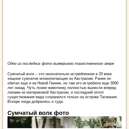
Одно из последних фото вымершего таинственного зверя
Сумчатый волк – это окончательно истребленное в 20 веке
хищное сумчатое млекопитающее из Австралии. Ранее он
обитал еще и на Новой Гвинее, но там его истребили еще 3000
лет назад. Чуть позже животинку полностью вынесли вперед
лапами из материковой Австралии, и последний оплот
существования вида сохранился только на острове Тасмания.
Вскоре люди добрались и туда.
Сумчатый волк фото