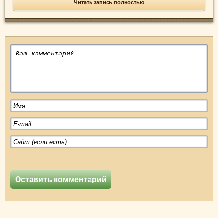
Читать запись полностью