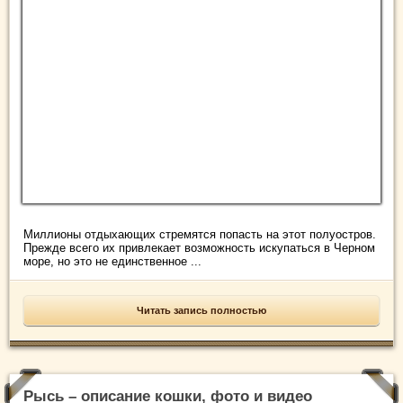
Миллионы отдыхающих стремятся попасть на этот полуостров.
Прежде всего их привлекает возможность искупаться в Черном
море, но это не единственное ...
Читать запись полностью
Рысь – описание кошки, фото и видео