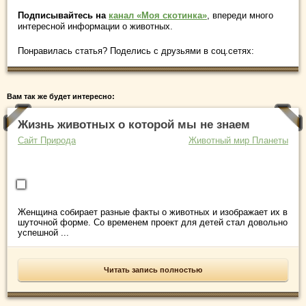
Подписывайтесь на
канал «Моя скотинка»
, впереди много
интересной информации о животных.
Понравилась статья? Поделись с друзьями в соц.сетях:
Вам так же будет интересно:
Жизнь животных о которой мы не знаем
Сайт Природа
Животный мир Планеты
Женщина собирает разные факты о животных и изображает их в
шуточной форме. Со временем проект для детей стал довольно
успешной ...
Читать запись полностью