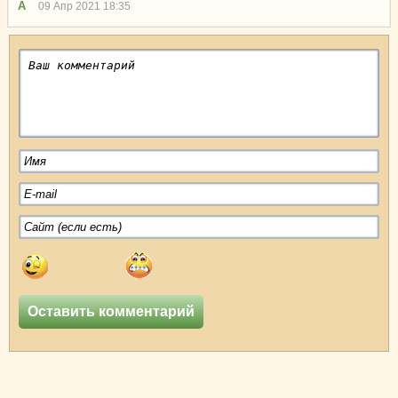
А
09 Апр 2021 18:35