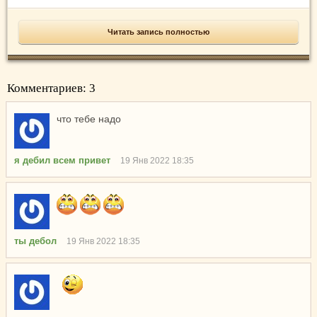
Читать запись полностью
Комментариев: 3
что тебе надо
я дебил всем привет
19 Янв 2022 18:35
ты дебол
19 Янв 2022 18:35