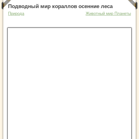
Подводный мир кораллов осенние леса
Природа
Животный мир Планеты