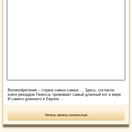
Великобритания – страна самых-самых…. Здесь, согласно
книги рекордов Гинесса, проживает самый длинный кот в мире.
И самого длинного в Европе ...
Читать запись полностью