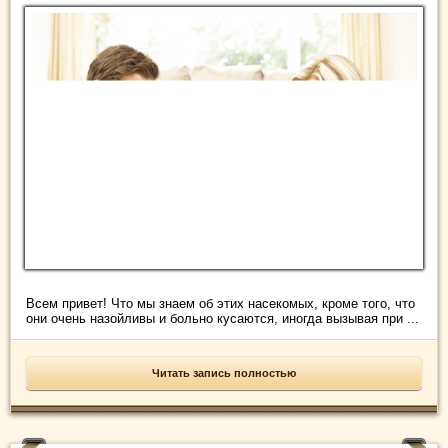
Всем привет! Что мы знаем об этих насекомых, кроме того, что
они очень назойливы и больно кусаются, иногда вызывая при ...
Читать запись полностью