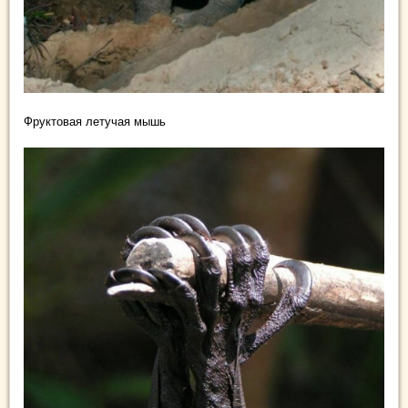
Фруктовая летучая мышь