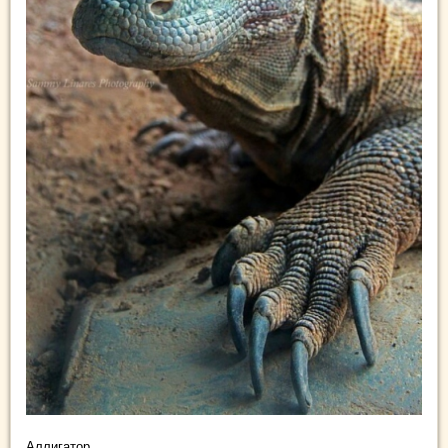
Аллигатор