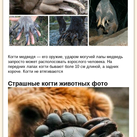
Когти медведя — его оружие, ударом могучей лапы медведь
запросто может располосовать взрослого человека. На
передних лапах когти бывают боле 10 см длиной, а задних
короче. Когти не втягиваются
Страшные когти животных фото