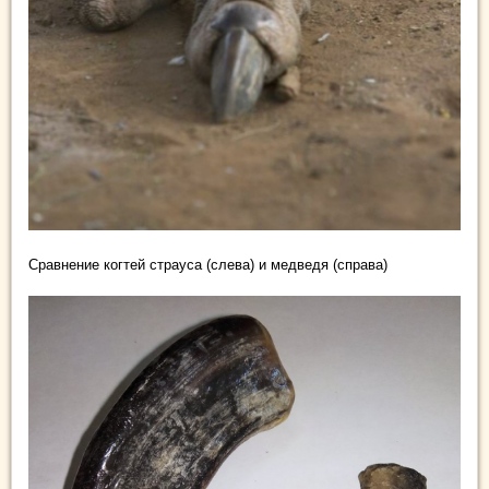
Сравнение когтей страуса (слева) и медведя (справа)