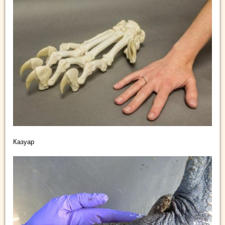
Казуар