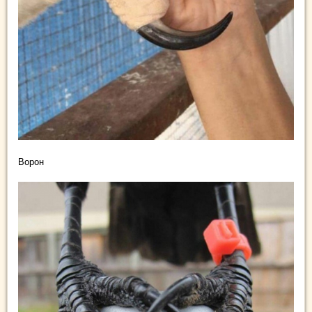
Ворон