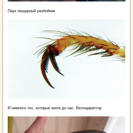
Паук пещерный разбойник
И немного тех, которые жили до нас. Велоцираптор