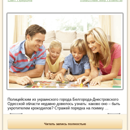
Полицейским из украинского города Белгорода-Днестровского
Одесской области недавно довелось узнать: каково оно – быть
укротителем крокодилов? Стражей порядка на поимку ...
Читать запись полностью