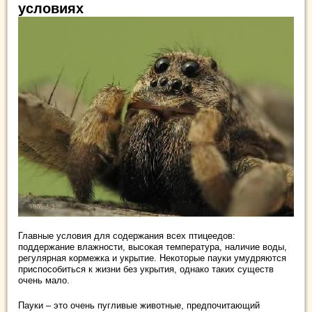
условиях
Главные условия для содержания всех птицеедов:
поддержание влажности, высокая температура, наличие воды,
регулярная кормежка и укрытие. Некоторые пауки умудряются
приспособиться к жизни без укрытия, однако таких существ
очень мало.
Пауки – это очень пугливые животные, предпочитающий