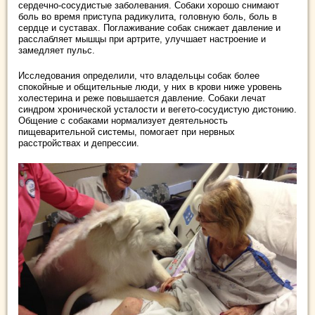
сердечно-сосудистые заболевания. Собаки хорошо снимают
боль во время приступа радикулита, головную боль, боль в
сердце и суставах. Поглаживание собак снижает давление и
расслабляет мышцы при артрите, улучшает настроение и
замедляет пульс.
Исследования определили, что владельцы собак более
спокойные и общительные люди, у них в крови ниже уровень
холестерина и реже повышается давление. Собаки лечат
синдром хронической усталости и вегето-сосудистую дистонию.
Общение с собаками нормализует деятельность
пищеварительной системы, помогает при нервных
расстройствах и депрессии.