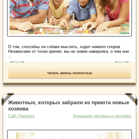
О том, способны ли собаки мыслить, ходит немало споров.
Независимо от точки зрения, мы не знаем наверняка, о чем они
...
Читать запись полностью
Животные, которых забрали из приюта новые
хозяева
Сайт Природа
Домашние питомцы и скотинка