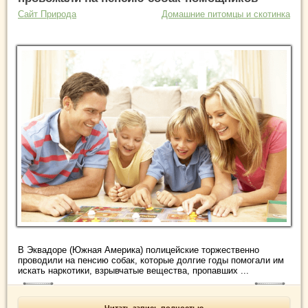
Сайт Природа
Домашние питомцы и скотинка
В Эквадоре (Южная Америка) полицейские торжественно
проводили на пенсию собак, которые долгие годы помогали им
искать наркотики, взрывчатые вещества, пропавших ...
Читать запись полностью