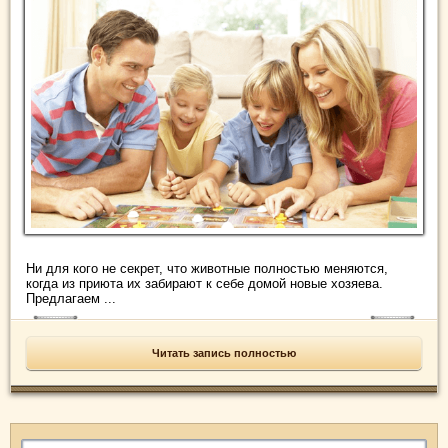
Ни для кого не секрет, что животные полностью меняются,
когда из приюта их забирают к себе домой новые хозяева.
Предлагаем ...
Читать запись полностью