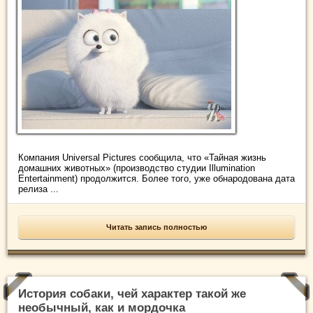
Компания Universal Pictures сообщила, что «Тайная жизнь
домашних животных» (производство студии Illumination
Entertainment) продолжится. Более того, уже обнародована дата
релиза ...
Читать запись полностью
История собаки, чей характер такой же
необычный, как и мордочка