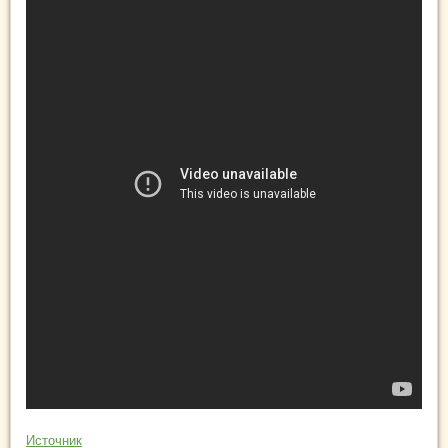
Источник