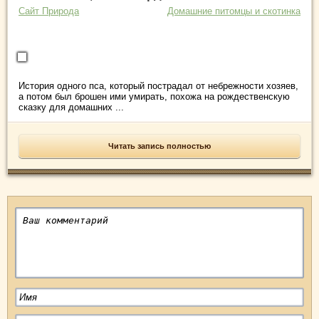
Сайт Природа
Домашние питомцы и скотинка
История одного пса, который пострадал от небрежности хозяев,
а потом был брошен ими умирать, похожа на рождественскую
сказку для домашних ...
Читать запись полностью