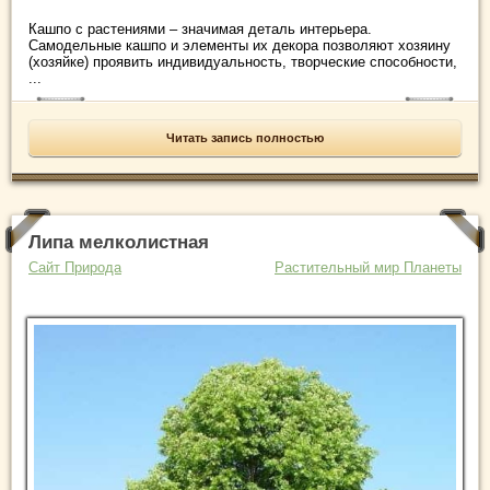
Кашпо с растениями – значимая деталь интерьера.
Самодельные кашпо и элементы их декора позволяют хозяину
(хозяйке) проявить индивидуальность, творческие способности,
...
Читать запись полностью
Липа мелколистная
Сайт Природа
Растительный мир Планеты