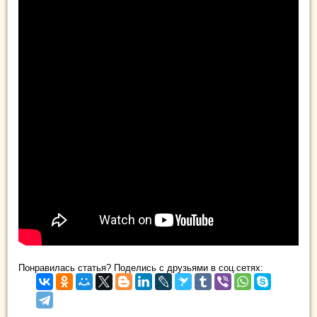
Понравилась статья? Поделись с друзьями в соц.сетях: