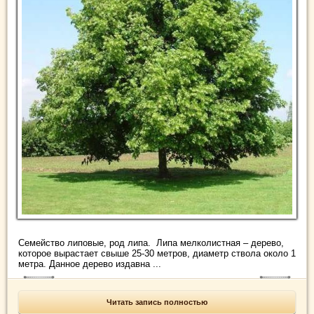
Семейство липовые, род липа. Липа мелколистная – дерево,
которое вырастает свыше 25-30 метров, диаметр ствола около 1
метра. Данное дерево издавна ...
Читать запись полностью