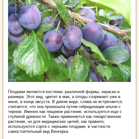
Плодами являются костянки, различной формы, окраски и
размера. Этот вид, цветет в мае, а плоды созревают уже в
июне, в конце августа. В диком виде, слива не встречается,
считается, что она произошла путем гибридизации алычи с
терном. Именно как пищевое растение, используется еще с
глубокой древности. Также применяется как лекарственное
растение, но для медицинских целей, как правило,
используются сорта с черными плодами, в частности
самостоятельный вид Венгерка.