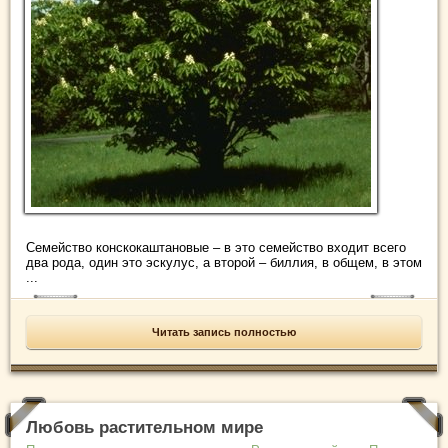
Семейство конскокаштановые – в это семейство входит всего
два рода, один это эскулус, а второй – биллия, в общем, в этом
...
Читать запись полностью
Любовь растительном мире