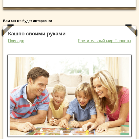
Вам так же будет интересно:
Кашпо своими руками
Природа
Растительный мир Планеты