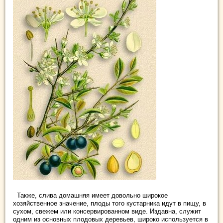
Также, слива домашняя имеет довольно широкое
хозяйственное значение, плоды того кустарника идут в пищу, в
сухом, свежем или консервированном виде. Издавна, служит
одним из основных плодовых деревьев, широко используется в