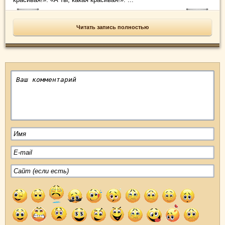
Читать запись полностью