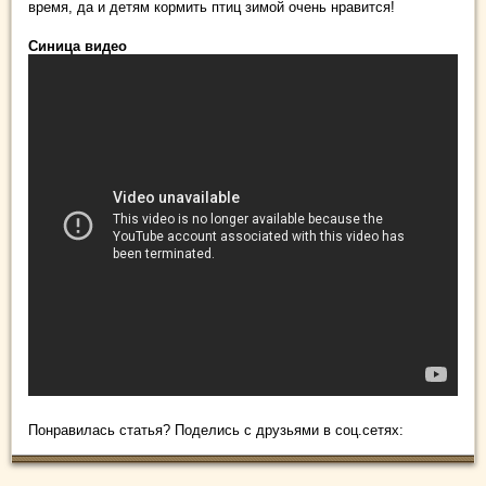
время, да и детям кормить птиц зимой очень нравится!
Синица видео
Понравилась статья? Поделись с друзьями в соц.сетях: