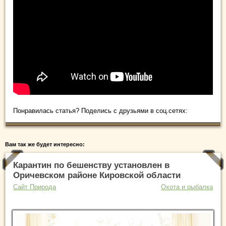
Понравилась статья? Поделись с друзьями в соц.сетях:
Вам так же будет интересно:
Карантин по бешенству установлен в
Оричевском районе Кировской области
Сайт Природа
Охота и рыбалка