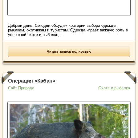
Добрый день. Сегодня обсудим критерии выбора одежды
рыбакам, охотникам и туристам. Одежда играет важную роль в
успешной охоте и рыбалке, ...
Читать запись полностью
Операция «Кабан»
Сайт Природа
Охота и рыбалка