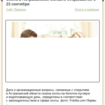
23 сентября
Сайт Природа
Охота и рыбалка
Дата и организационные вопросы, связанные с открытием
в Астраханской области сезона охоты на болотно-луговую
и водоплавающую дичь, определены в соответствии
с законодательством в сфере охоты. фото: Fotolia.com Нормы
...