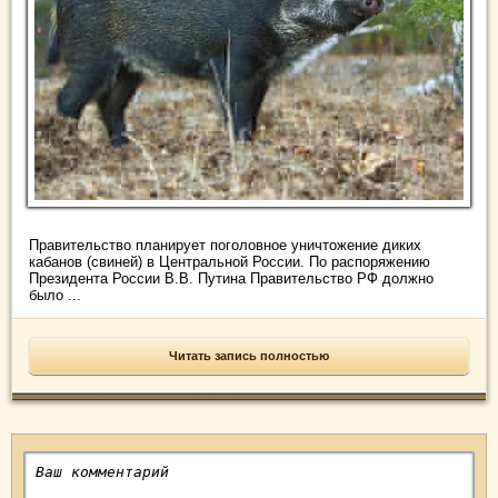
Правительство планирует поголовное уничтожение диких
кабанов (свиней) в Центральной России. По распоряжению
Президента России В.В. Путина Правительство РФ должно
было ...
Читать запись полностью