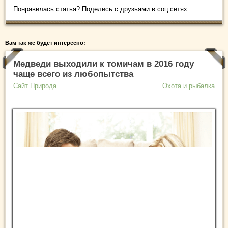
Понравилась статья? Поделись с друзьями в соц.сетях:
Вам так же будет интересно:
Медведи выходили к томичам в 2016 году
чаще всего из любопытства
Сайт Природа
Охота и рыбалка