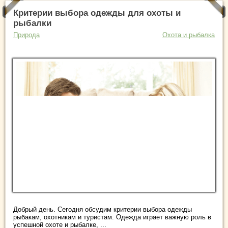
Критерии выбора одежды для охоты и
рыбалки
Природа
Охота и рыбалка
Добрый день. Сегодня обсудим критерии выбора одежды
рыбакам, охотникам и туристам. Одежда играет важную роль в
успешной охоте и рыбалке, ...