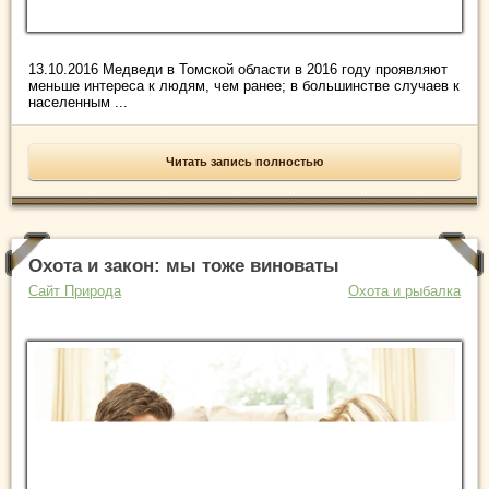
13.10.2016 Медведи в Томской области в 2016 году проявляют
меньше интереса к людям, чем ранее; в большинстве случаев к
населенным ...
Читать запись полностью
Охота и закон: мы тоже виноваты
Сайт Природа
Охота и рыбалка