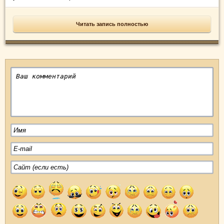
Читать запись полностью