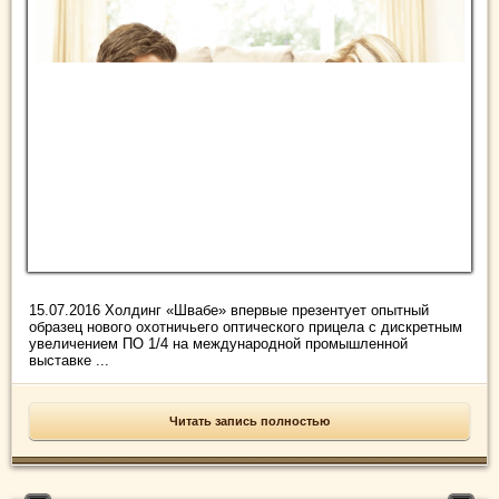
15.07.2016 Холдинг «Швабе» впервые презентует опытный
образец нового охотничьего оптического прицела с дискретным
увеличением ПО 1/4 на международной промышленной
выставке ...
Читать запись полностью