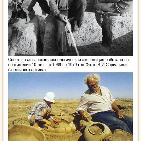
Советско-афганская археологическая экспедиция работала на
протяжении 10 лет – с 1969 по 1979 год Фото: В.И.Сарианиди
(из личного архива)