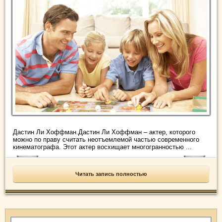
Дастин Ли Хоффман.Дастин Ли Хоффман – актер, которого
можно по праву считать неотъемлемой частью современного
кинематографа. Этот актер восхищает многогранностью ...
Читать запись полностью