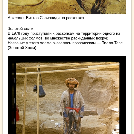
Археолог Виктор Сарианиди на раскопках
Золотой холм
В 1978 году приступили к раскопкам на территории одного из
небольших холмов, во множестве раскиданных вокруг.
Название у этого холма оказалось пророческим — Тилля-Тепе
(Золотой Холм).