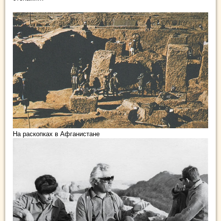
На раскопках в Афганистане