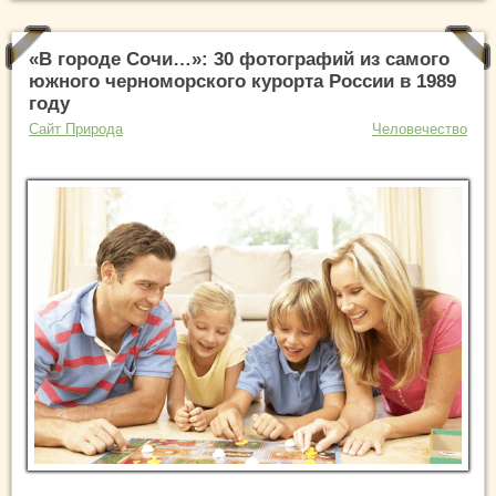
«В городе Сочи…»: 30 фотографий из самого
южного черноморского курорта России в 1989
году
Сайт Природа
Человечество