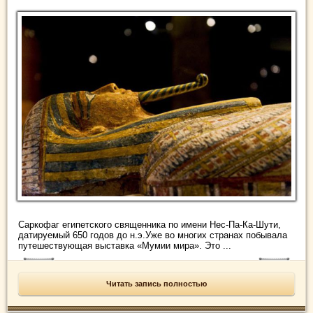
Саркофаг египетского священника по имени Нес-Па-Ка-Шути,
датируемый 650 годов до н.э.Уже во многих странах побывала
путешествующая выставка «Мумии мира». Это ...
Читать запись полностью