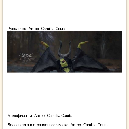
Русалочка. Автор: Camillia Courts.
Малефисента. Автор: Camillia Courts.
Белоснежка и отравленное яблоко. Автор: Camillia Courts.