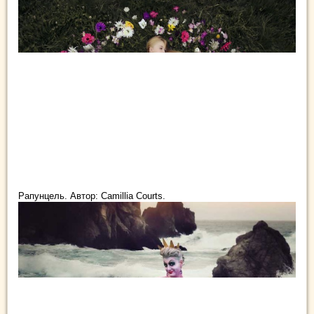
Рапунцель. Автор: Camillia Courts.