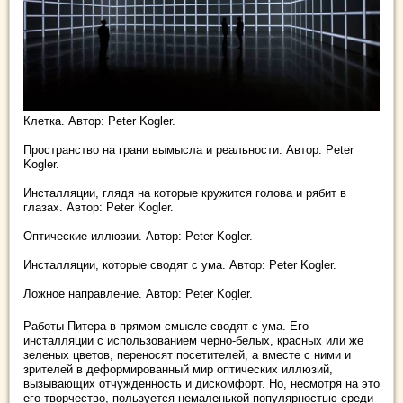
Клетка. Автор: Peter Kogler.
Пространство на грани вымысла и реальности. Автор: Peter
Kogler.
Инсталляции, глядя на которые кружится голова и рябит в
глазах. Автор: Peter Kogler.
Оптические иллюзии. Автор: Peter Kogler.
Инсталляции, которые сводят с ума. Автор: Peter Kogler.
Ложное направление. Автор: Peter Kogler.
Работы Питера в прямом смысле сводят с ума. Его
инсталляции с использованием черно-белых, красных или же
зеленых цветов, переносят посетителей, а вместе с ними и
зрителей в деформированный мир оптических иллюзий,
вызывающих отчужденность и дискомфорт. Но, несмотря на это
его творчество, пользуется немаленькой популярностью среди