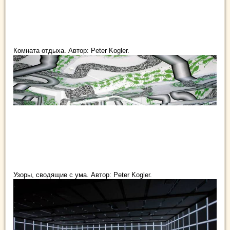
Комната отдыха. Автор: Peter Kogler.
Узоры, сводящие с ума. Автор: Peter Kogler.