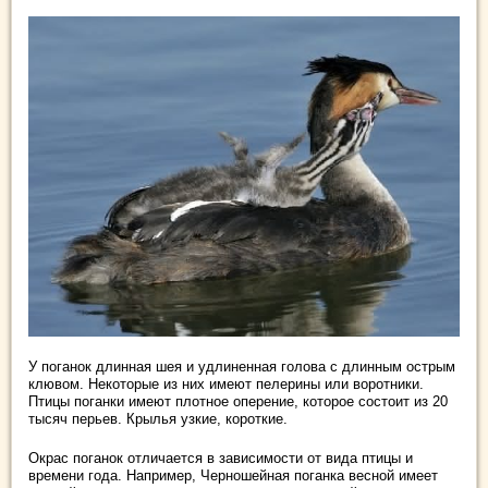
У поганок длинная шея и удлиненная голова с длинным острым
клювом. Некоторые из них имеют пелерины или воротники.
Птицы поганки имеют плотное оперение, которое состоит из 20
тысяч перьев. Крылья узкие, короткие.
Окрас поганок отличается в зависимости от вида птицы и
времени года. Например, Черношейная поганка весной имеет