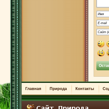
Главная
Природа
Контакты
Со