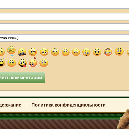
держание
Политика конфиденциальности