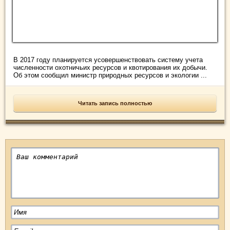
В 2017 году планируется усовершенствовать систему учета
численности охотничьих ресурсов и квотирования их добычи.
Об этом сообщил министр природных ресурсов и экологии ...
Читать запись полностью