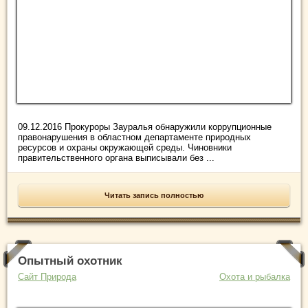
09.12.2016 Прокуроры Зауралья обнаружили коррупционные
правонарушения в областном департаменте природных
ресурсов и охраны окружающей среды. Чиновники
правительственного органа выписывали без ...
Читать запись полностью
Опытный охотник
Сайт Природа
Охота и рыбалка