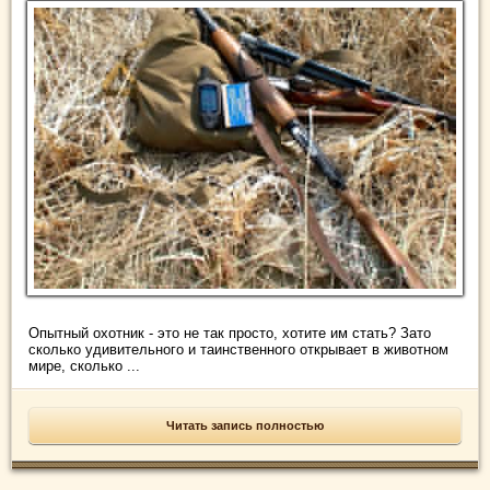
Опытный охотник - это не так просто, хотите им стать? Зато
сколько удивительного и таинственного открывает в животном
мире, сколько ...
Читать запись полностью