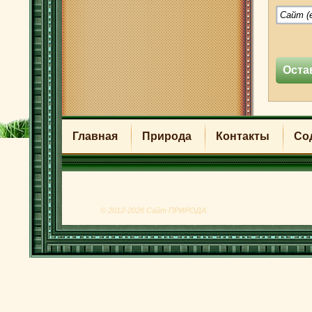
Главная
Природа
Контакты
Со
© 2012-2026 Сайт ПРИРОДА