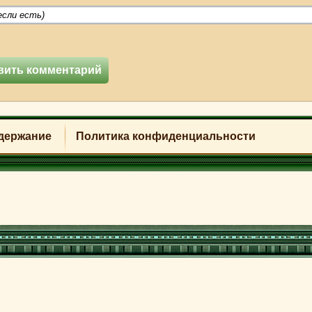
держание
Политика конфиденциальности