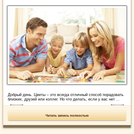
Добрый день. Цветы – это всегда отличный способ порадовать
близких, друзей или коллег. Но что делать, если у вас нет ...
Читать запись полностью