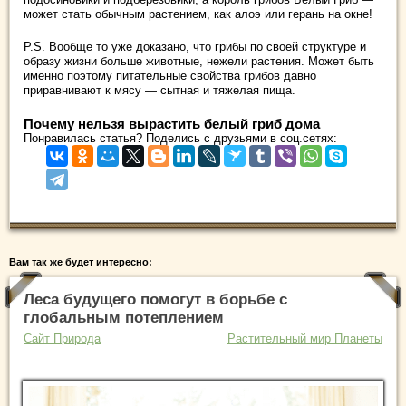
может стать обычным растением, как алоэ или герань на окне!
P.S. Вообще то уже доказано, что грибы по своей структуре и
образу жизни больше животные, нежели растения. Может быть
именно поэтому питательные свойства грибов давно
приравнивают к мясу — сытная и тяжелая пища.
Почему нельзя вырастить белый гриб дома
Понравилась статья? Поделись с друзьями в соц.сетях:
Вам так же будет интересно:
Леса будущего помогут в борьбе с
глобальным потеплением
Сайт Природа
Растительный мир Планеты