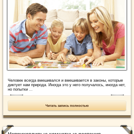
Человек всегда вмешивался и вмешивается в законы, которые
диктует нам природа. Иногда это у него получалось, иногда нет,
но попытки ...
Читать запись полностью