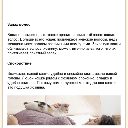
Запах волос
Вполне возможно, что кошке нравится приятный запах ваших
волос. Больше всего кошек привлекают женские волосы, ведь
женщина моет волосы различными шампунями. Зачастую кошки
облизывают волосы хозяину, может, именно из-за того, что их
притягивает приятный запах.
Спокойствие
Возможно, вашей кошке удобно и спокойно спать возле вашей
головы. Любой кошке рядом с хозяином спокойно, сладко и
удобно спиться. Поэтому самое лучшее место для сна кошки,
это подушка хозяина.