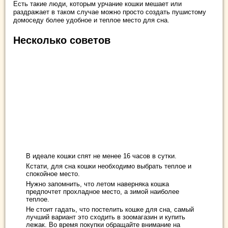
Есть такие люди, которым урчание кошки мешает или
раздражает в таком случае можно просто создать пушистому
домоседу более удобное и теплое место для сна.
Несколько советов
В идеале кошки спят не менее 16 часов в сутки.
Кстати, для сна кошки необходимо выбрать теплое и
спокойное место.
Нужно запомнить, что летом наверняка кошка
предпочтет прохладное место, а зимой наиболее
теплое.
Не стоит гадать, что постелить кошке для сна, самый
лучший вариант это сходить в зоомагазин и купить
лежак. Во время покупки обращайте внимание на