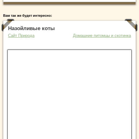
Вам так же будет интересно:
Назойливые коты
Сайт Природа
Домашние питомцы и скотинка