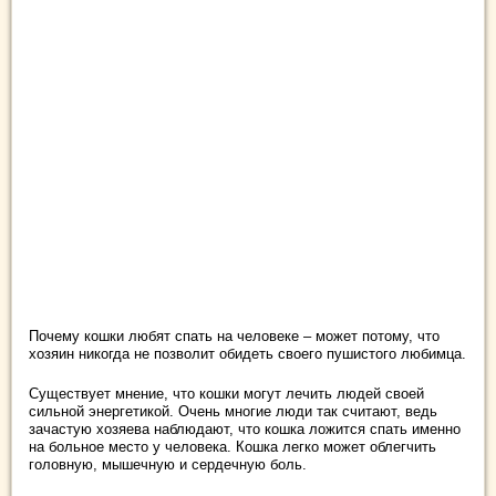
Почему кошки любят спать на человеке – может потому, что
хозяин никогда не позволит обидеть своего пушистого любимца.
Существует мнение, что кошки могут лечить людей своей
сильной энергетикой. Очень многие люди так считают, ведь
зачастую хозяева наблюдают, что кошка ложится спать именно
на больное место у человека. Кошка легко может облегчить
головную, мышечную и сердечную боль.