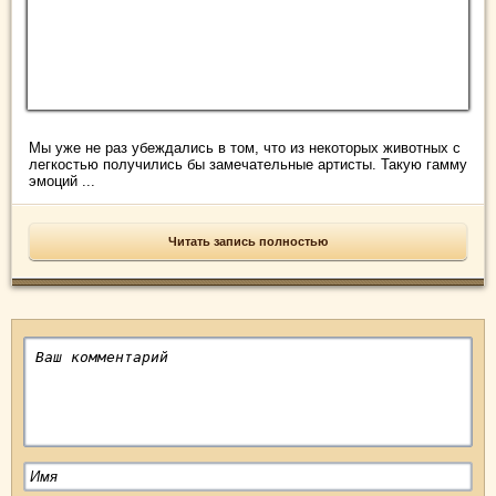
Мы уже не раз убеждались в том, что из некоторых животных с
легкостью получились бы замечательные артисты. Такую гамму
эмоций ...
Читать запись полностью