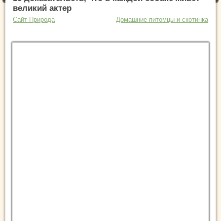
великий актер
Сайт Природа
Домашние питомцы и скотинка