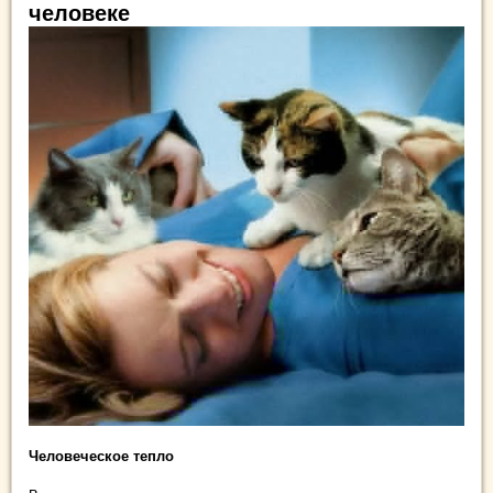
человеке
Человеческое тепло