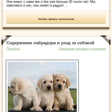
Они живут с нами бок о бок уже больше 30 тысяч лет. Мы
заботимся о них, они любят и радуют ...
Читать запись полностью
Содержание лабрадора и уход за собакой
Природа
Домашние питомцы и скотинка