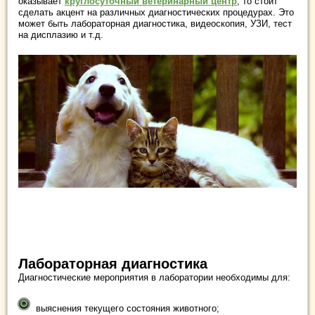
оказывает
круглосуточный ветеринарный центр
, то стоит
сделать акцент на различных диагностических процедурах. Это
может быть лабораторная диагностика, видеоскопия, УЗИ, тест
на дисплазию и т.д.
Лабораторная диагностика
Диагностические мероприятия в лаборатории необходимы для:
выяснения текущего состояния животного;