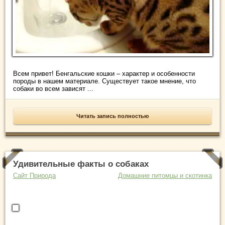
Всем привет! Бенгальские кошки – характер и особенности
породы в нашем материале. Существует такое мнение, что
собаки во всем зависят ...
Читать запись полностью
Удивительные факты о собаках
Сайт Природа
Домашние питомцы и скотинка