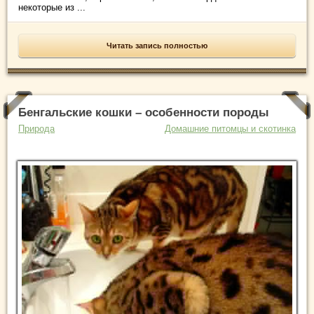
некоторые из ...
Читать запись полностью
Бенгальские кошки – особенности породы
Природа
Домашние питомцы и скотинка