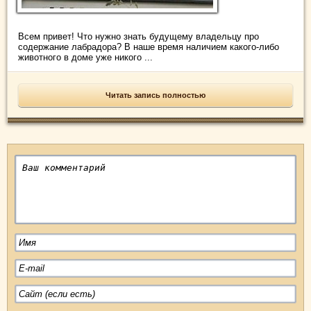
Всем привет! Что нужно знать будущему владельцу про
содержание лабрадора? В наше время наличием какого-либо
животного в доме уже никого ...
Читать запись полностью