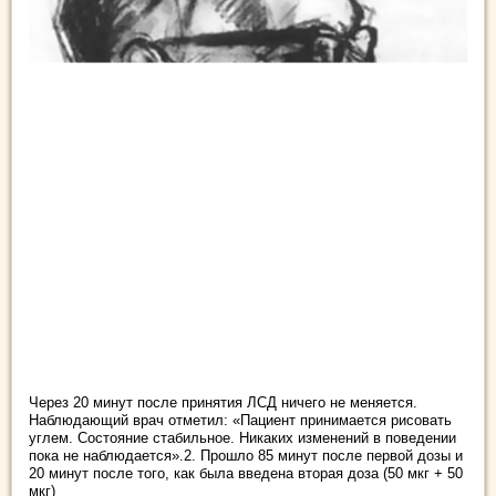
Через 20 минут после принятия ЛСД ничего не меняется.
Наблюдающий врач отметил: «Пациент принимается рисовать
углем. Состояние стабильное. Никаких изменений в поведении
пока не наблюдается».2. Прошло 85 минут после первой дозы и
20 минут после того, как была введена вторая доза (50 мкг + 50
мкг)