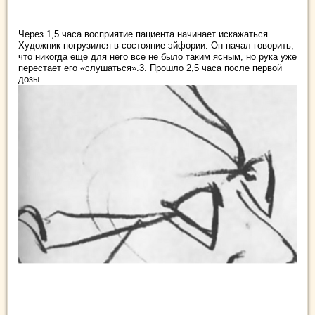
Через 1,5 часа восприятие пациента начинает искажаться.
Художник погрузился в состояние эйфории. Он начал говорить,
что никогда еще для него все не было таким ясным, но рука уже
перестает его «слушаться».3. Прошло 2,5 часа после первой
дозы