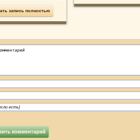
ать запись полностью