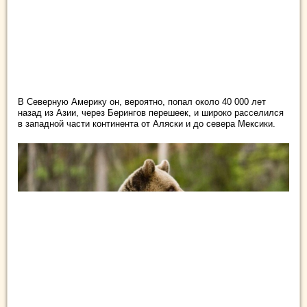
В Северную Америку он, вероятно, попал около 40 000 лет
назад из Азии, через Берингов перешеек, и широко расселился
в западной части континента от Аляски и до севера Мексики.