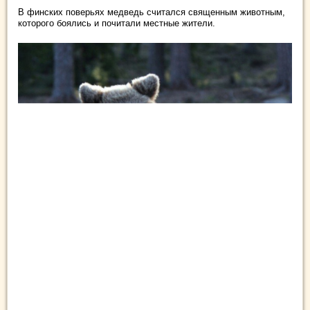
В финских поверьях медведь считался священным животным,
которого боялись и почитали местные жители.