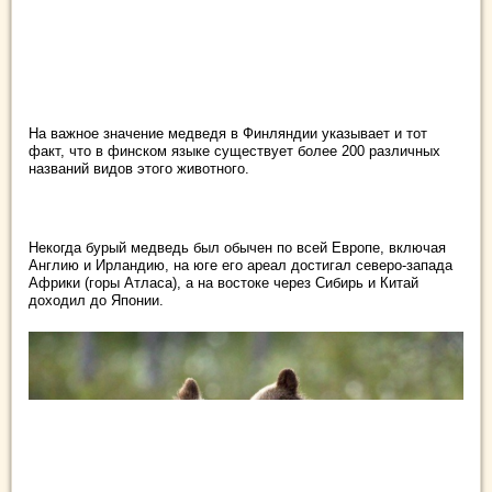
На важное значение медведя в Финляндии указывает и тот
факт, что в финском языке существует более 200 различных
названий видов этого животного.
Некогда бурый медведь был обычен по всей Европе, включая
Англию и Ирландию, на юге его ареал достигал северо-запада
Африки (горы Атласа), а на востоке через Сибирь и Китай
доходил до Японии.