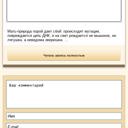
Мать-природа порой дает сбой: происходят мутации,
повреждается цепь ДНК, и на свет рождается не мышонок, не
лягушка, а неведома зверюшка. ...
Читать запись полностью