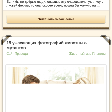
Если бы не добрые люди, спасшие эту очаровательную лису с
лисьей фермы, то она, скорее всего, пошла бы кому-то на ...
Читать запись полностью
15 ужасающих фотографий животных-
мутантов
Сайт Природа
Животный мир Планеты