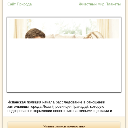
Сайт Природа
Животный мир Планеты
Испанская полиция начала расследование в отношении
жительницы города Лоха (провинция Гранада), которую
подозревает в кормлении своего питона живыми щенками и ...
Читать запись полностью