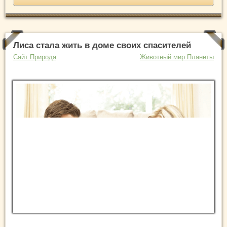
Лиса стала жить в доме своих спасителей
Сайт Природа
Животный мир Планеты