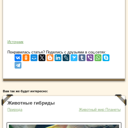
Источник
Понравилась статья? Поделись с друзьями в соц.сетях:
Вам так же будет интересно:
Животные гибриды
Природа
Животный мир Планеты