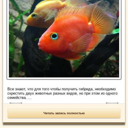
Все знают, что для того чтобы получить гибрида, необходимо
скрестить двух животных разных видов, но при этом из одного
семейства. ...
Читать запись полностью