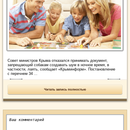
Совет министров Крыма отказался принимать документ,
запрещающий собакам создавать шум в ночное время, в
частности, лаять, сообщает «Крыминформ». Постановление
с перечнем 34 ...
Читать запись полностью