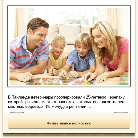
В Таиланде ветеринары прооперировали 25-летнюю черепаху,
которой грозила смерть от монеток, которых она наглоталась в
местных водоемах. Из желудка рептилии ...
Читать запись полностью