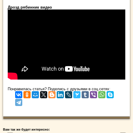
Дрозд рябинник видео
Понравилась статья? Поделись с друзьями в соц.сетях:
Вам так же будет интересно: