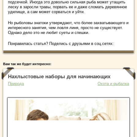
подсечкой. Иногда это довольно сильная рыба может утащить
леску в заросли травы, порвать ее и даже сломать деревянное
удилище, а сам может сорваться и уйти.
Но рыболовы знатоки утверждают, что более захватывающего и
интересного занятия, чем ловля линя, просто не существует.
Однако дело это не любит суеты и спешки.
Понравилась статья? Поделись с друзьями в соц.сетях:
Вам так же будет интересно:
Нахлыстовые наборы для начинающих
Природа
Охота и рыбалка