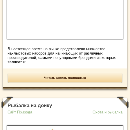
В настоящее время на рынке представлено множество
нахлыстовых наборов для начинающих от различных
производителей, самыми популярными брендами из которых
являются: ...
Читать запись полностью
Рыбалка на донку
Сайт Природа
Охота и рыбалка