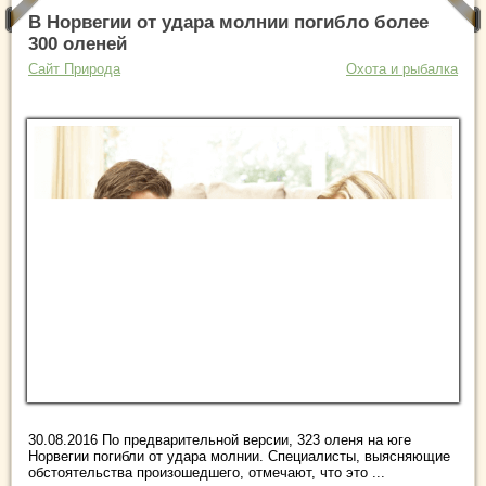
В Норвегии от удара молнии погибло более
300 оленей
Сайт Природа
Охота и рыбалка
30.08.2016 По предварительной версии, 323 оленя на юге
Норвегии погибли от удара молнии. Специалисты, выясняющие
обстоятельства произошедшего, отмечают, что это ...