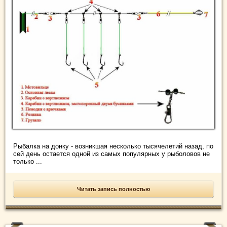
Рыбалка на донку - возникшая несколько тысячелетий назад, по
сей день остается одной из самых популярных у рыболовов не
только ...
Читать запись полностью