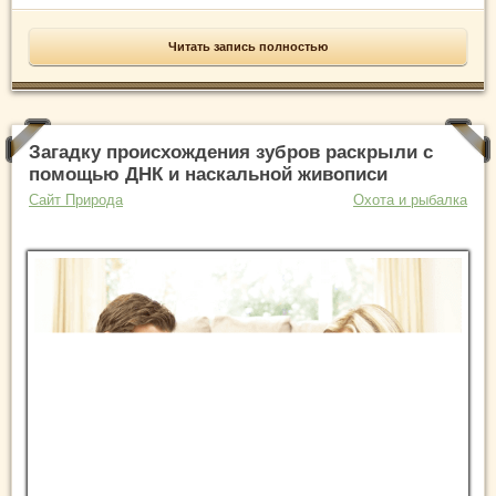
Читать запись полностью
Загадку происхождения зубров раскрыли с
помощью ДНК и наскальной живописи
Сайт Природа
Охота и рыбалка