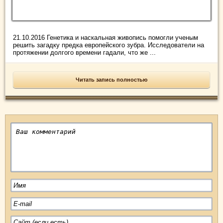
21.10.2016 Генетика и наскальная живопись помогли ученым
решить загадку предка европейского зубра. Исследователи на
протяжении долгого времени гадали, что же ...
Читать запись полностью